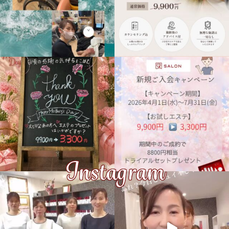
Instagram