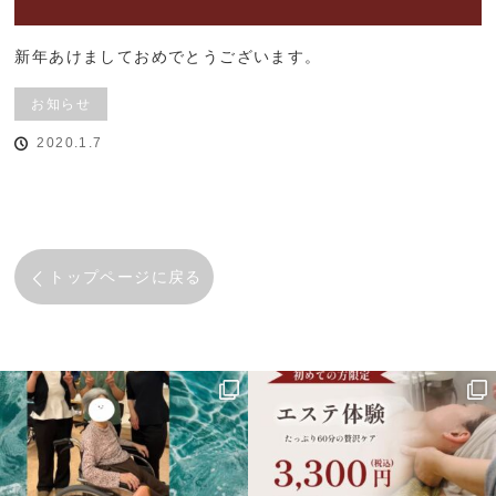
新年あけましておめでとうございます。
お知らせ
2020.1.7
トップページに戻る