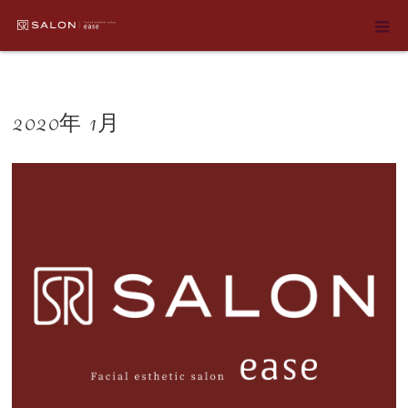
ホーム
2020年 1月
2020年 1月