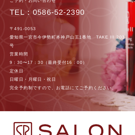
ご予約・お問い合わせ
TEL：0586-52-2390
〒491-0053
愛知県一宮市今伊勢町本神戸山王1番地 TAKE III 203
号
営業時間
9：30〜17：30（最終受付16：00）
定休日
日曜日・月曜日・祝日
完全予約制ですので、お電話にてご予約ください。