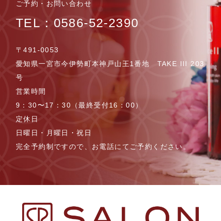
ご予約・お問い合わせ
TEL：0586-52-2390
〒491-0053
愛知県一宮市今伊勢町本神戸山王1番地 TAKE III 203
号
営業時間
9：30〜17：30（最終受付16：00）
定休日
日曜日・月曜日・祝日
完全予約制ですので、お電話にてご予約ください。