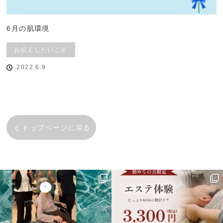
6月の肌環境
お伝えしたいこと
2022.6.9
トップページに戻る