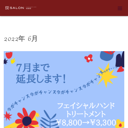
ホーム
2022年 6月
2022年 6月