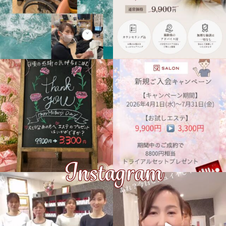
Instagram