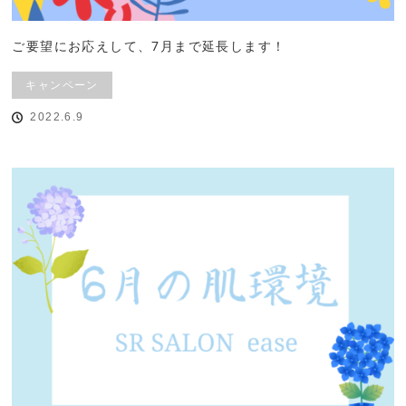
ご要望にお応えして、7月まで延長します！
キャンペーン
2022.6.9