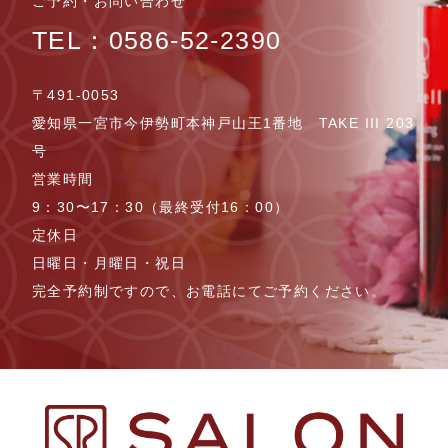
ご予約・お問い合わせ
TEL：0586-52-2390
〒491-0053
愛知県一宮市今伊勢町本神戸山王1番地 TAKE III 203
号
営業時間
9：30〜17：30（最終受付16：00）
定休日
日曜日・月曜日・祝日
完全予約制ですので、お電話にてご予約ください。