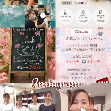
Instagram