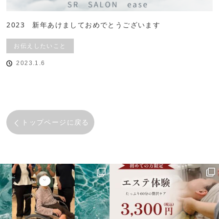
2023 新年あけましておめでとうございます
お伝えしたいこと
2023.1.6
トップページに戻る