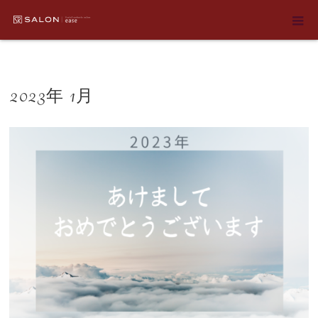
ホーム
2023年 1月
2023年 1月