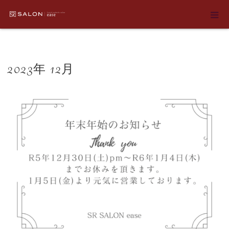
ホーム
2023年 12月
2023年 12月