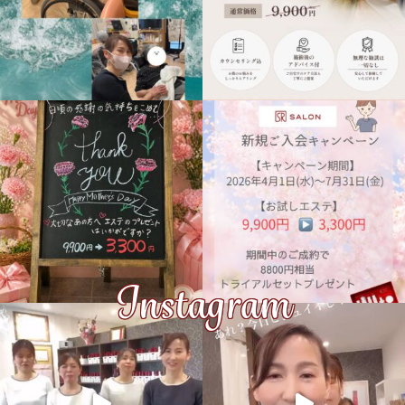
Instagram