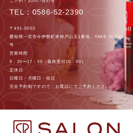
ご予約・お問い合わせ
TEL：0586-52-2390
〒491-0053
愛知県一宮市今伊勢町本神戸山王1番地 TAKE III 203
号
営業時間
9：30〜17：30（最終受付16：00）
定休日
日曜日・月曜日・祝日
完全予約制ですので、お電話にてご予約ください。