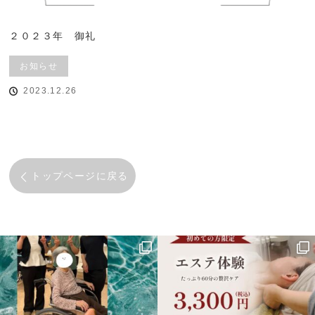
２０２３年 御礼
お知らせ
2023.12.26
トップページに戻る